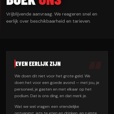
Vrijblijvende aanvraag. We reageren snel en
eerlijk over beschikbaarheid en tarieven.
“
EVEN EERLIJK ZIJN
We doen dit niet voor het grote geld. We
doen het voor een goede avond — met jou, je
personeel, je gasten en met elkaar op het
podium. Dat is ons ding, en dat merk je.
Wat we wel vragen: een vriendelijke
ontvangst, iets te eten en drinken, en ruimte