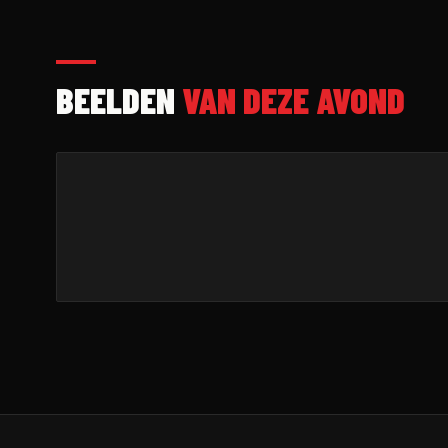
BEELDEN
VAN DEZE AVOND