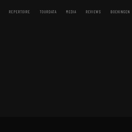
REPERTOIRE
TOURDATA
MEDIA
REVIEWS
BOEKINGEN