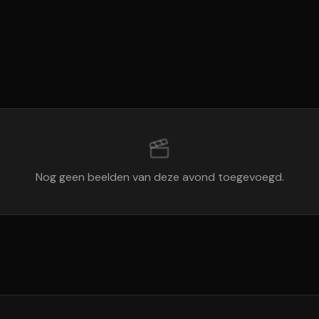
Nog geen beelden van deze avond toegevoegd.