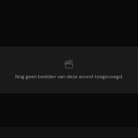
Nog geen beelden van deze avond toegevoegd.