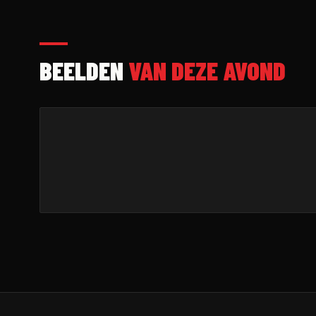
BEELDEN
VAN DEZE AVOND