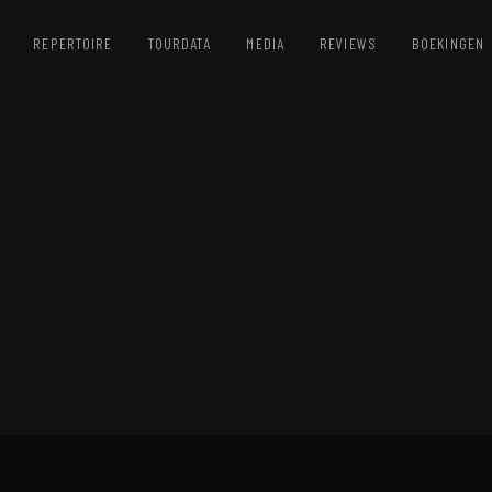
REPERTOIRE
TOURDATA
MEDIA
REVIEWS
BOEKINGEN