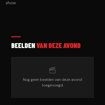
show
BEELDEN
VAN DEZE AVOND
Nog geen beelden van deze avond
toegevoegd.