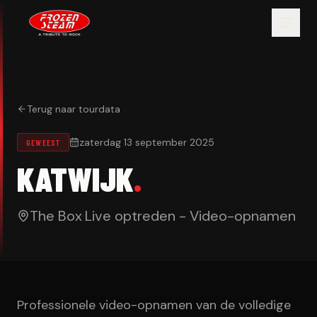
Terug naar tourdata
zaterdag 13 september 2025
GEWEEST
KATWIJK
.
The Box
·
Live optreden - Video-opnamen
Professionele video-opnamen van de volledige 