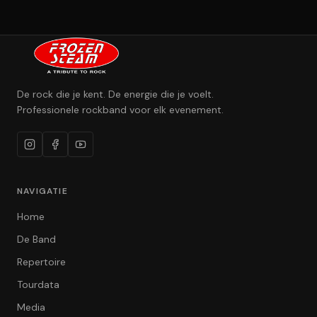
De rock die je kent. De energie die je voelt.
Professionele rockband voor elk evenement.
NAVIGATIE
Home
De Band
Repertoire
Tourdata
Media