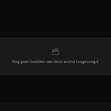
Nog geen beelden van deze avond toegevoegd.