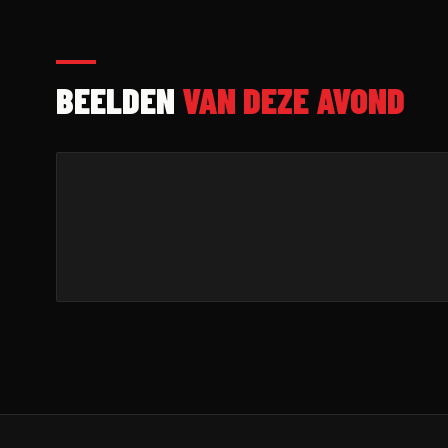
BEELDEN
VAN DEZE AVOND