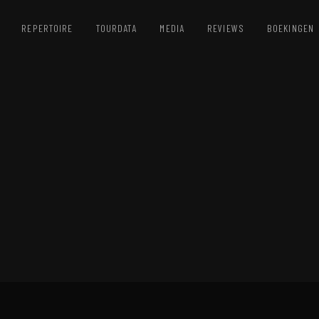
REPERTOIRE
TOURDATA
MEDIA
REVIEWS
BOEKINGEN